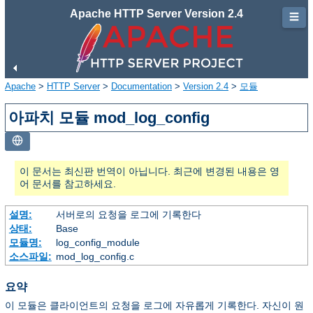
Apache HTTP Server Version 2.4
☰
Apache
>
HTTP Server
>
Documentation
>
Version 2.4
>
모듈
아파치 모듈 mod_log_config
이 문서는 최신판 번역이 아닙니다. 최근에 변경된 내용은 영
어 문서를 참고하세요.
설명:
서버로의 요청을 로그에 기록한다
상태:
Base
모듈명:
log_config_module
소스파일:
mod_log_config.c
요약
이 모듈은 클라이언트의 요청을 로그에 자유롭게 기록한다. 자신이 원