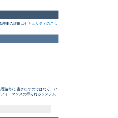
る理由の詳細は
セキュリティのこつ
理後毎に 書き出すのではなく、い
パフォーマンスの得られるシステム